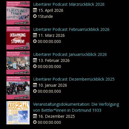
Libertärer Podcast Märzrückblick 2026
15. April 2026
1Stunde
Libertärer Podcast Februarrückblick 2026
11. März 2026
00:00:00.000
Libertärer Podcast Januarrückblick 2026
13. Februar 2026
00:00:00.000
Libertärer Podcast Dezemberrückblick 2025
10. Januar 2026
00:00:00.000
Veranstaltungsdokumentation: Die Verfolgung
von Bettler*innen in Dortmund 1933
16. Dezember 2025
00:00:00.000