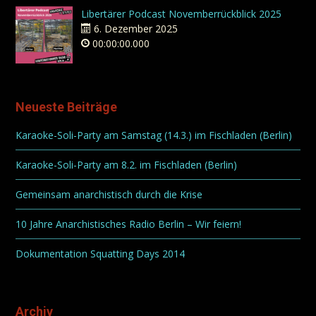
Libertärer Podcast Novemberrückblick 2025
6. Dezember 2025
00:00:00.000
Neueste Beiträge
Karaoke-Soli-Party am Samstag (14.3.) im Fischladen (Berlin)
Karaoke-Soli-Party am 8.2. im Fischladen (Berlin)
Gemeinsam anarchistisch durch die Krise
10 Jahre Anarchistisches Radio Berlin – Wir feiern!
Dokumentation Squatting Days 2014
Archiv