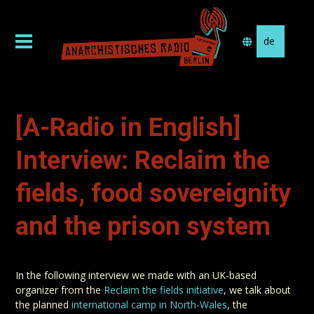
Sprache
auswählen
[A-Radio in English]
Interview: Reclaim the
fields, food sovereignity
and the prison system
In the following interview we made with an UK-based
organizer from the
Reclaim the fields initiative
, we talk about
the planned
international camp in North-Wales
, the