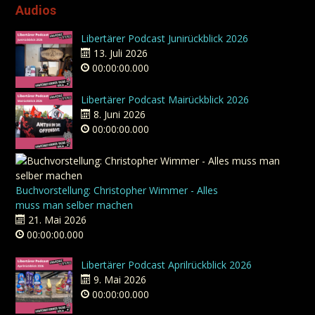
Audios
Libertärer Podcast Junirückblick 2026
13. Juli 2026
00:00:00.000
Libertärer Podcast Mairückblick 2026
8. Juni 2026
00:00:00.000
Buchvorstellung: Christopher Wimmer - Alles
muss man selber machen
21. Mai 2026
00:00:00.000
Libertärer Podcast Aprilrückblick 2026
9. Mai 2026
00:00:00.000