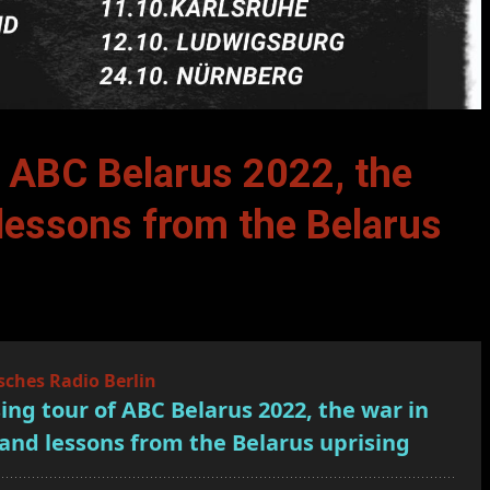
f ABC Belarus 2022, the
 lessons from the Belarus