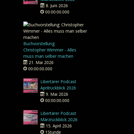
8. Juni 2026
00:00:00.000
Buchvorstellung:
Christopher Wimmer - Alles
muss man selber machen
21. Mai 2026
00:00:00.000
Libertärer Podcast
Aprilrückblick 2026
9. Mai 2026
00:00:00.000
Libertärer Podcast
Märzrückblick 2026
15. April 2026
1Stunde