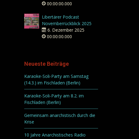
00:00:00.000
Libertärer Podcast
Novemberrückblick 2025
6. Dezember 2025
00:00:00.000
Neueste Beiträge
Karaoke-Soli-Party am Samstag
(14.3.) im Fischladen (Berlin)
Karaoke-Soli-Party am 8.2. im
Fischladen (Berlin)
Gemeinsam anarchistisch durch die
Krise
10 Jahre Anarchistisches Radio