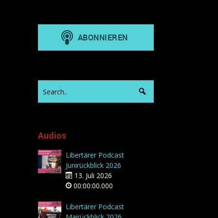
Audios
Libertärer Podcast
Junirückblick 2026
13. Juli 2026
00:00:00.000
Libertärer Podcast
Mairückblick 2026