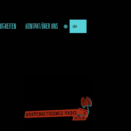
Sprache
UIGKEITEN
KONTAKT/ÜBER UNS
auswählen