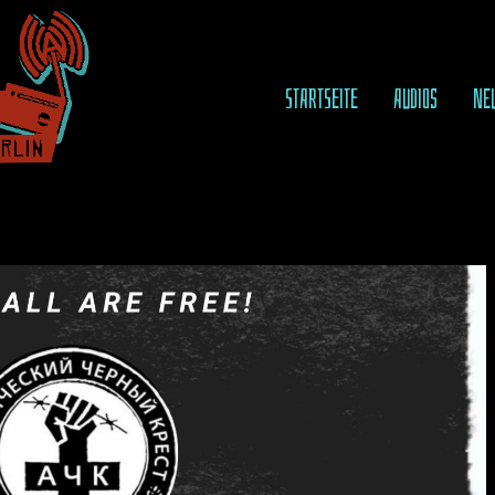
STARTSEITE
AUDIOS
NE