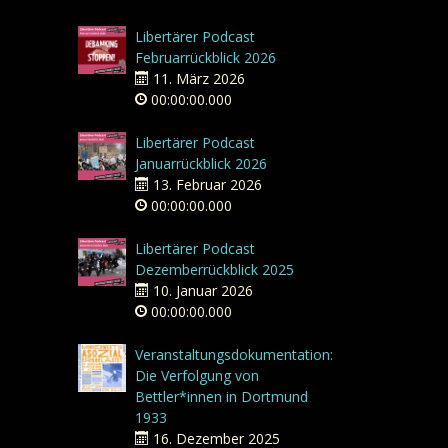
Libertärer Podcast
Februarrückblick 2026
11. März 2026
00:00:00.000
Libertärer Podcast
Januarrückblick 2026
13. Februar 2026
00:00:00.000
Libertärer Podcast
Dezemberrückblick 2025
10. Januar 2026
00:00:00.000
Veranstaltungsdokumentation:
Die Verfolgung von
Bettler*innen in Dortmund
1933
16. Dezember 2025